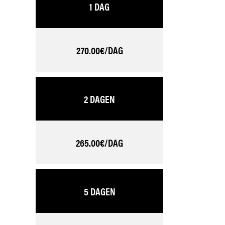
1 DAG
270.00€/DAG
2 DAGEN
265.00€/DAG
5 DAGEN