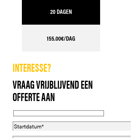
20 DAGEN
155.00€/DAG
INTERESSE?
VRAAG VRIJBLIJVEND EEN
OFFERTE AAN