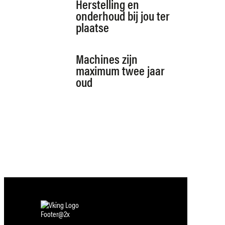
Herstelling en
onderhoud bij jou ter
plaatse
Machines zijn
maximum twee jaar
oud