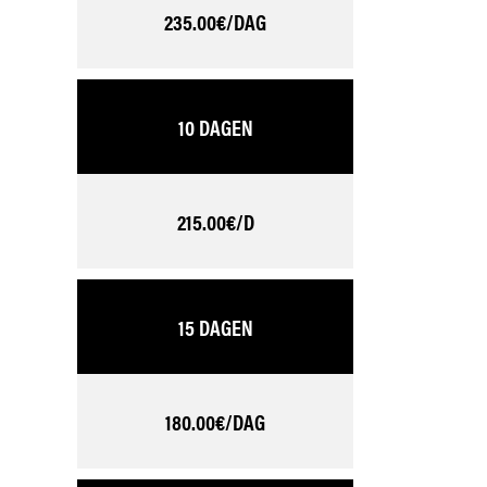
235.00€/DAG
10 DAGEN
215.00€/D
15 DAGEN
180.00€/DAG