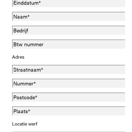
Adres
Locatie werf